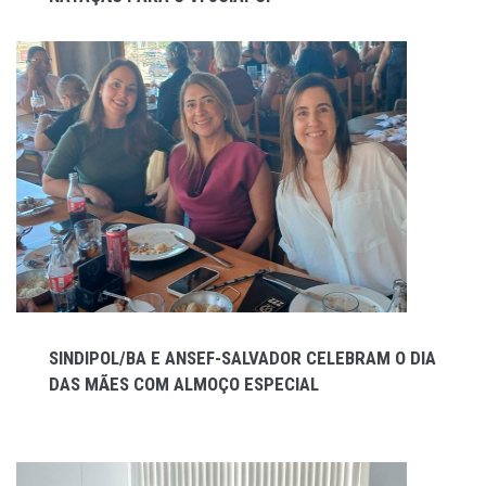
SINDIPOL/BA E ANSEF-SALVADOR CELEBRAM O DIA
DAS MÃES COM ALMOÇO ESPECIAL