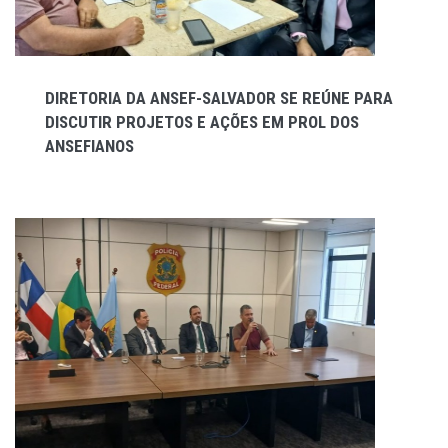
DIRETORIA DA ANSEF-SALVADOR SE REÚNE PARA
DISCUTIR PROJETOS E AÇÕES EM PROL DOS
ANSEFIANOS