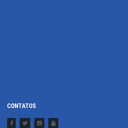
CONTATOS