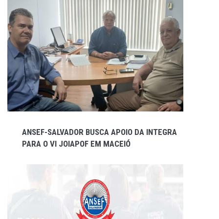
ANSEF-SALVADOR BUSCA APOIO DA INTEGRA
PARA O VI JOIAPOF EM MACEIÓ