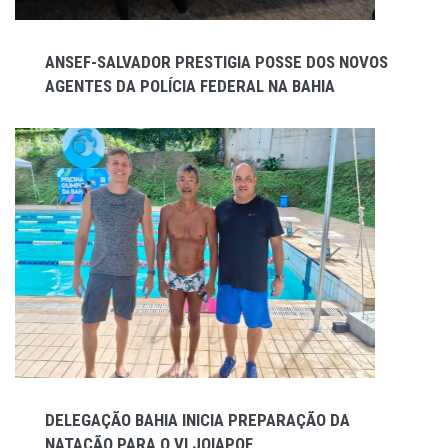
ANSEF-SALVADOR PRESTIGIA POSSE DOS NOVOS
AGENTES DA POLÍCIA FEDERAL NA BAHIA
DELEGAÇÃO BAHIA INICIA PREPARAÇÃO DA
NATAÇÃO PARA O VI JOIAPOF