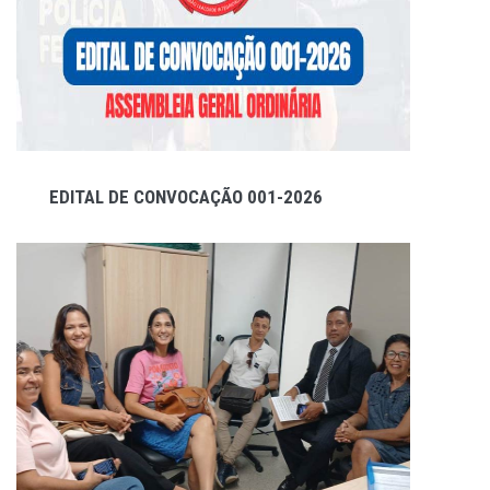
EDITAL DE CONVOCAÇÃO 001-2026