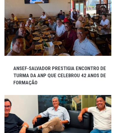
ANSEF-SALVADOR PRESTIGIA ENCONTRO DE
TURMA DA ANP QUE CELEBROU 42 ANOS DE
FORMAÇÃO