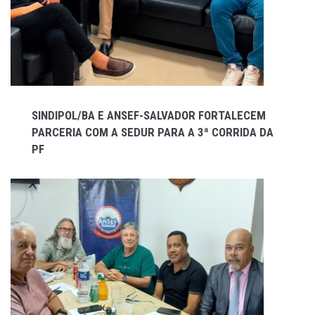
SINDIPOL/BA E ANSEF-SALVADOR FORTALECEM
PARCERIA COM A SEDUR PARA A 3ª CORRIDA DA
PF