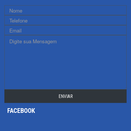
ENVIAR
FACEBOOK