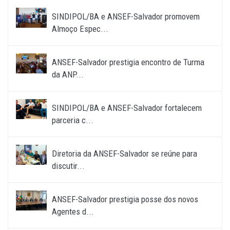
SINDIPOL/BA e ANSEF-Salvador promovem
Almoço Espec...
ANSEF-Salvador prestigia encontro de Turma
da ANP...
SINDIPOL/BA e ANSEF-Salvador fortalecem
parceria c...
Diretoria da ANSEF-Salvador se reúne para
discutir...
ANSEF-Salvador prestigia posse dos novos
Agentes d...