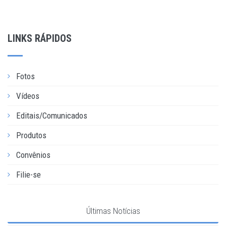
LINKS RÁPIDOS
Fotos
Vídeos
Editais/Comunicados
Produtos
Convênios
Filie-se
Últimas Notícias