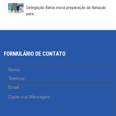
Delegação Bahia inicia preparação da Natação
para...
FORMULÁRIO DE CONTATO