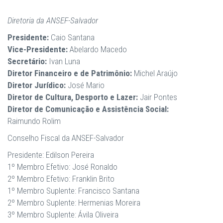
Diretoria da ANSEF-Salvador
Presidente:
Caio Santana
Vice-Presidente:
Abelardo Macedo
Secretário:
Ivan Luna
Diretor Financeiro e de Patrimônio:
Michel Araújo
Diretor Jurídico:
José Mario
Diretor de Cultura, Desporto e Lazer:
Jair Pontes
Diretor de Comunicação e Assistência Social:
Raimundo Rolim
Conselho Fiscal da ANSEF-Salvador
Presidente: Edilson Pereira
1º Membro Efetivo: José Ronaldo
2º Membro Efetivo: Franklin Brito
1º Membro Suplente: Francisco Santana
2º Membro Suplente: Hermenias Moreira
3º Membro Suplente: Ávila Oliveira