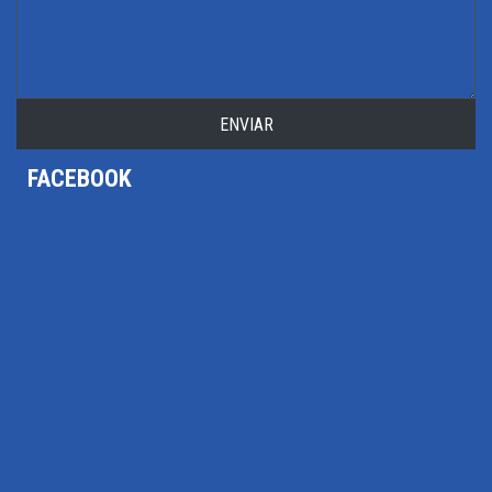
ENVIAR
FACEBOOK