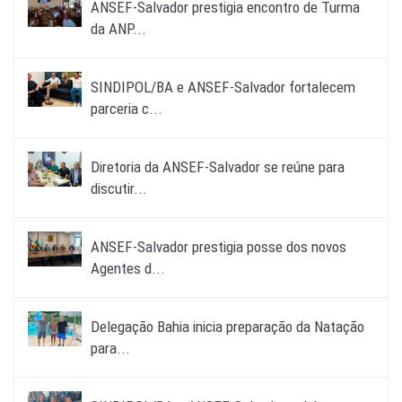
ANSEF-Salvador prestigia encontro de Turma
da ANP...
SINDIPOL/BA e ANSEF-Salvador fortalecem
parceria c...
Diretoria da ANSEF-Salvador se reúne para
discutir...
ANSEF-Salvador prestigia posse dos novos
Agentes d...
Delegação Bahia inicia preparação da Natação
para...