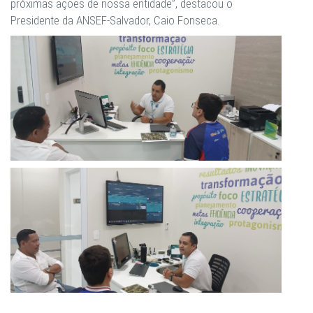
próximas ações de nossa entidade”, destacou o
Presidente da ANSEF-Salvador, Caio Fonseca.