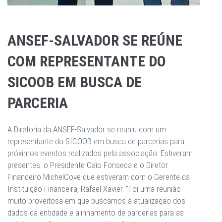
ANSEF-SALVADOR SE REÚNE
COM REPRESENTANTE DO
SICOOB EM BUSCA DE
PARCERIA
A Diretoria da ANSEF-Salvador se reuniu com um
representante do SICOOB em busca de parcerias para
próximos eventos realizados pela associação. Estiveram
presentes: o Presidente Caio Fonseca e o Diretor
Financeiro MichelCove que estiveram com o Gerente da
Instituição Financeira, Rafael Xavier. “Foi uma reunião
muito proveitosa em que buscamos a atualização dos
dados da entidade e alinhamento de parcerias para as