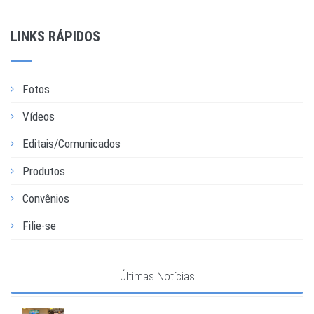
LINKS RÁPIDOS
Fotos
Vídeos
Editais/Comunicados
Produtos
Convênios
Filie-se
Últimas Notícias