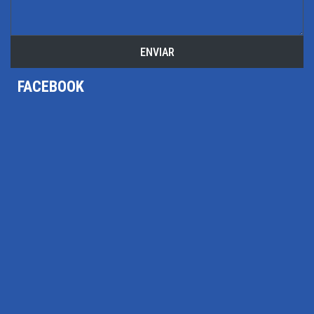
ENVIAR
FACEBOOK