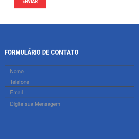
ENVIAR
FORMULÁRIO DE CONTATO