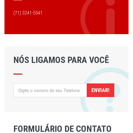
(71) 3241-5541
NÓS LIGAMOS PARA VOCÊ
ENVIAR!
FORMULÁRIO DE CONTATO