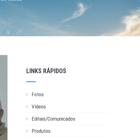
LINKS RÁPIDOS
Fotos
Vídeos
Editais/Comunicados
Produtos