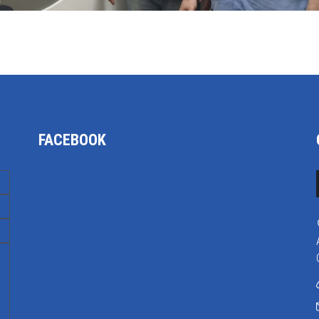
FACEBOOK