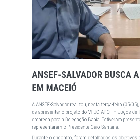
ANSEF-SALVADOR BUSCA AP
EM MACEIÓ
A ANSEF-Salvador realizou, nesta terça-feira (05/05
de apresentar o projeto do VI JOIAPOF – Jogos de 
empresa para a Delegação Bahia. Estiveram presentes
representaram o Presidente Caio Santana.
Durante o encontro, foram detalhados os objetivos 