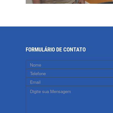
FORMULÁRIO DE CONTATO